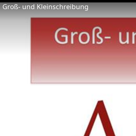
Groß- und Kleinschreibung