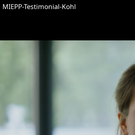
MIEPP-Testimonial-Kohl