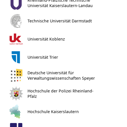
Rheinland-Pfälzische Technische
Universität Kaiserslautern-Landau
Technische Universität Darmstadt
Universität Koblenz
Universität Trier
Deutsche Universität für
Verwaltungswissenschaften Speyer
Hochschule der Polizei Rheinland-
Pfalz
Hochschule Kaiserslautern