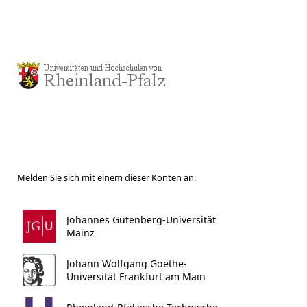
Melden Sie sich mit einem dieser Konten an.
Johannes Gutenberg-Universität
Mainz
Johann Wolfgang Goethe-
Universität Frankfurt am Main